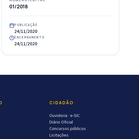
01/2018
PUBLICAÇÃO
24/11/2020
ENCERRAMENTO
24/11/2020
O
CIDADÃO
Ouvidoria · e-SIC
Diário Oficial
Concursos públicos
Licitações