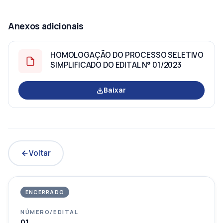
Anexos adicionais
HOMOLOGAÇÃO DO PROCESSO SELETIVO
SIMPLIFICADO DO EDITAL N° 01/2023
Baixar
Voltar
ENCERRADO
NÚMERO/EDITAL
01