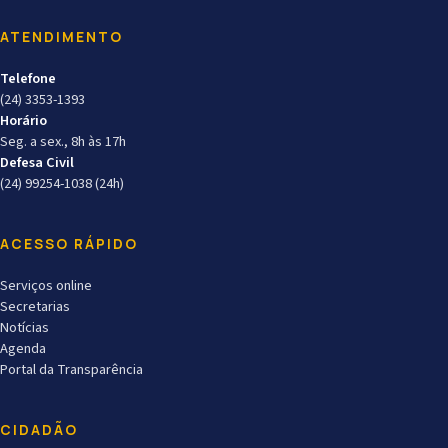
ATENDIMENTO
Telefone
(24) 3353-1393
Horário
Seg. a sex., 8h às 17h
Defesa Civil
(24) 99254-1038 (24h)
ACESSO RÁPIDO
Serviços online
Secretarias
Notícias
Agenda
Portal da Transparência
CIDADÃO