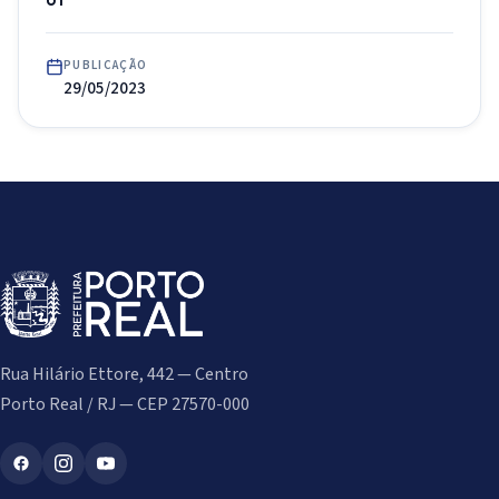
PUBLICAÇÃO
29/05/2023
Rua Hilário Ettore, 442 — Centro
Porto Real / RJ — CEP 27570-000