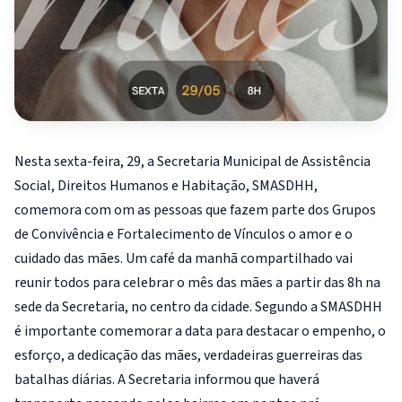
Nesta sexta-feira, 29, a Secretaria Municipal de Assistência
Social, Direitos Humanos e Habitação, SMASDHH,
comemora com om as pessoas que fazem parte dos Grupos
de Convivência e Fortalecimento de Vínculos o amor e o
cuidado das mães. Um café da manhã compartilhado vai
reunir todos para celebrar o mês das mães a partir das 8h na
sede da Secretaria, no centro da cidade. Segundo a SMASDHH
é importante comemorar a data para destacar o empenho, o
esforço, a dedicação das mães, verdadeiras guerreiras das
batalhas diárias. A Secretaria informou que haverá