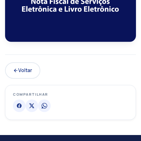
Voltar
COMPARTILHAR