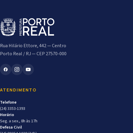
Rua Hilário Ettore, 442 — Centro
Porto Real / RJ — CEP 27570-000
ATENDIMENTO
Telefone
(24) 3353-1393
Horário
Seg. a sex., 8h às 17h
Defesa Civil