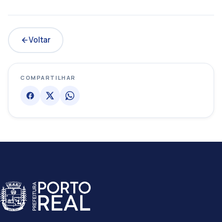
Voltar
COMPARTILHAR