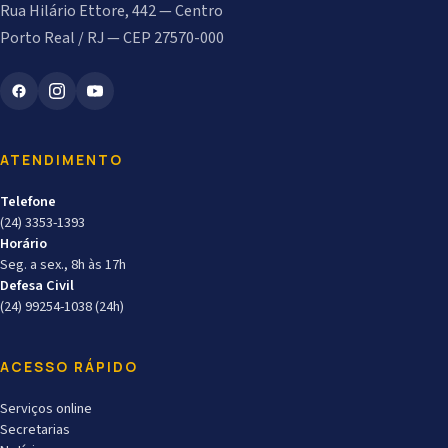
Rua Hilário Ettore, 442 — Centro
Porto Real / RJ — CEP 27570-000
ATENDIMENTO
Telefone
(24) 3353-1393
Horário
Seg. a sex., 8h às 17h
Defesa Civil
(24) 99254-1038 (24h)
ACESSO RÁPIDO
Serviços online
Secretarias