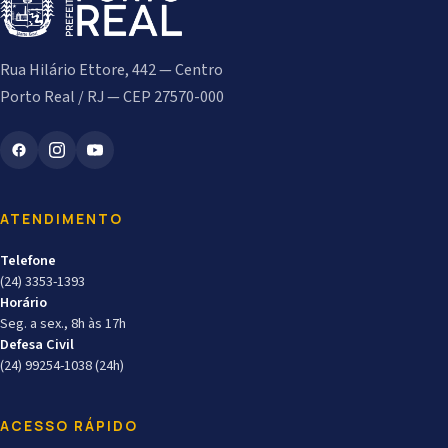
Rua Hilário Ettore, 442 — Centro
Porto Real / RJ — CEP 27570-000
ATENDIMENTO
Telefone
(24) 3353-1393
Horário
Seg. a sex., 8h às 17h
Defesa Civil
(24) 99254-1038 (24h)
ACESSO RÁPIDO