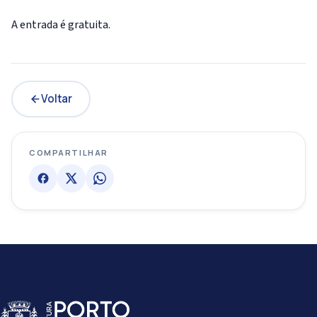
A entrada é gratuita.
Voltar
COMPARTILHAR