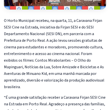
O Horto Municipal recebeu, na quarta, 11, a Caravana Firjan
SESI Cine na Estrada, iniciativa da Firjan SESI e do SESI
Departamento Nacional (SESI DN), em parceria com a
Prefeitura de Porto Real. A ação levou sessões gratuitas de
cinema para estudantes e moradores, promovendo cultura,
entretenimento e acesso ao cinema nacional. Foram
exibidos os filmes: Contos Mirabolantes – O Olho do
Mapinguari, Notícias da Lua, Sobre Amizade e Bicicletas e As
Aventuras de Minuano Kid, em uma manhã marcada por
aprendizado, diversão e valorização da produção audiovisual
brasileira.
“É uma grande satisfação receber a Caravana Firjan SESI Cine
na Estrada em Porto Real. Agradeço a presença das famílias,