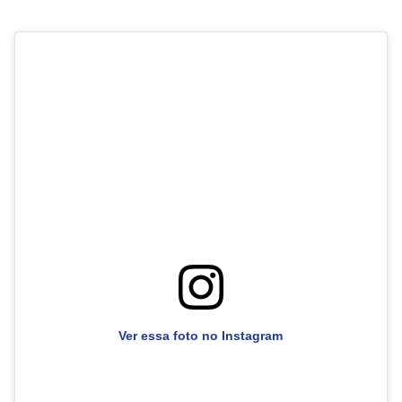
Ver essa foto no Instagram