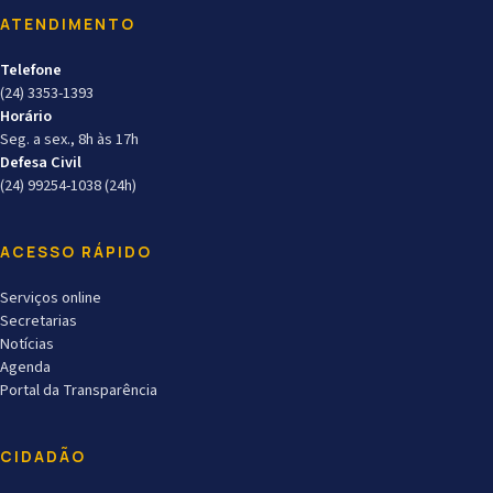
ATENDIMENTO
Telefone
(24) 3353-1393
Horário
Seg. a sex., 8h às 17h
Defesa Civil
(24) 99254-1038 (24h)
ACESSO RÁPIDO
Serviços online
Secretarias
Notícias
Agenda
Portal da Transparência
CIDADÃO