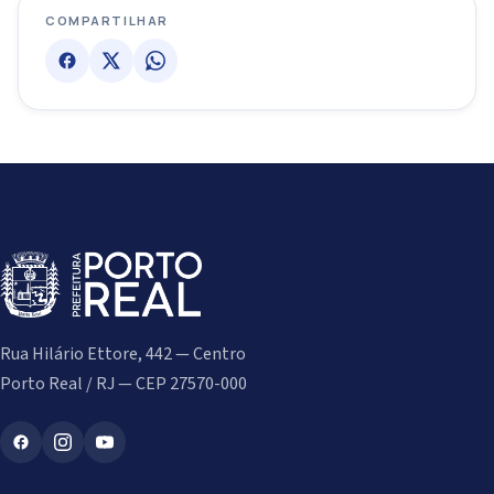
COMPARTILHAR
Rua Hilário Ettore, 442 — Centro
Porto Real / RJ — CEP 27570-000