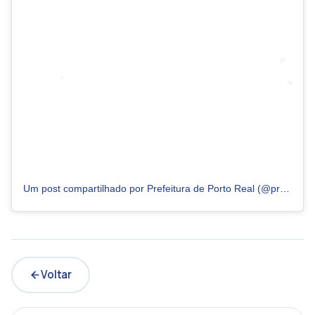
Um post compartilhado por Prefeitura de Porto Real (@prefeituradeportoreal)
Voltar