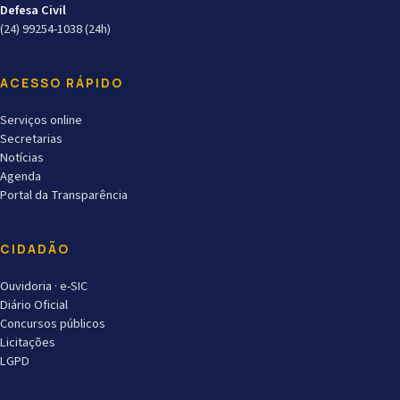
Defesa Civil
(24) 99254-1038 (24h)
ACESSO RÁPIDO
Serviços online
Secretarias
Notícias
Agenda
Portal da Transparência
CIDADÃO
Ouvidoria · e-SIC
Diário Oficial
Concursos públicos
Licitações
LGPD