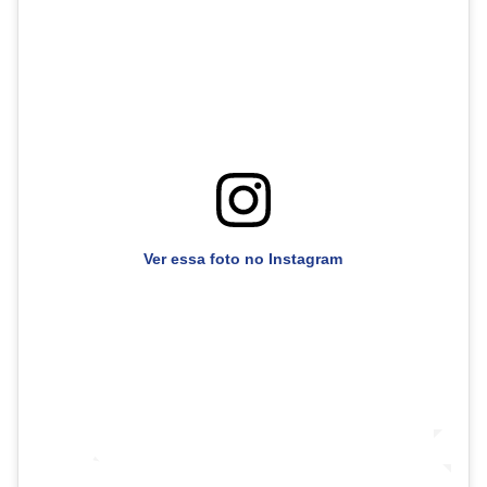
Ver essa foto no Instagram