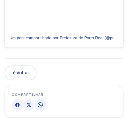
Um post compartilhado por Prefeitura de Porto Real (@prefeituradeportoreal)
Voltar
COMPARTILHAR