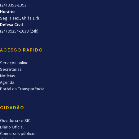
(24) 3353-1393
Horário
Seg. a sex., 8h às 17h
Defesa Civil
(24) 99254-1038 (24h)
ACESSO RÁPIDO
Serviços online
Secretarias
Notícias
Agenda
Portal da Transparência
CIDADÃO
Ouvidoria · e-SIC
Diário Oficial
Concursos públicos