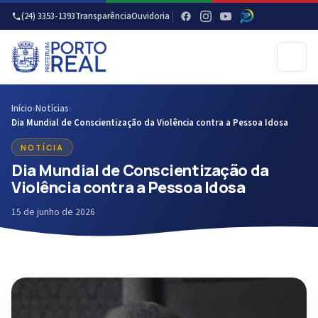
(24) 3353-1393
Transparência
Ouvidoria
Início
›
Notícias
›
Dia Mundial de Conscientização da Violência contra a Pessoa Idosa
NOTÍCIA
Dia Mundial de Conscientização da
Violência contra a Pessoa Idosa
15 de junho de 2026