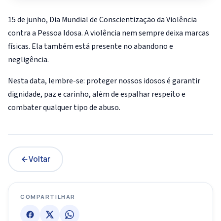
15 de junho, Dia Mundial de Conscientização da Violência
contra a Pessoa Idosa. A violência nem sempre deixa marcas
físicas. Ela também está presente no abandono e
negligência.
Nesta data, lembre-se: proteger nossos idosos é garantir
dignidade, paz e carinho, além de espalhar respeito e
combater qualquer tipo de abuso.
Voltar
COMPARTILHAR