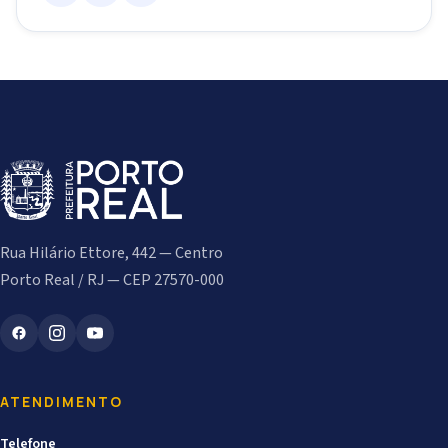
Rua Hilário Ettore, 442 — Centro
Porto Real / RJ — CEP 27570-000
ATENDIMENTO
Telefone