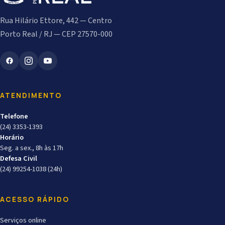
Rua Hilário Ettore, 442 — Centro
Porto Real / RJ — CEP 27570-000
ATENDIMENTO
Telefone
(24) 3353-1393
Horário
Seg. a sex., 8h às 17h
Defesa Civil
(24) 99254-1038 (24h)
ACESSO RÁPIDO
Serviços online