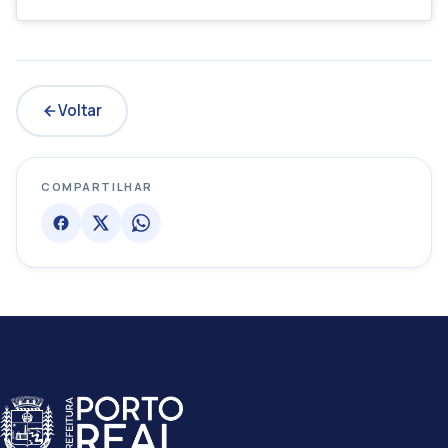
Voltar
COMPARTILHAR