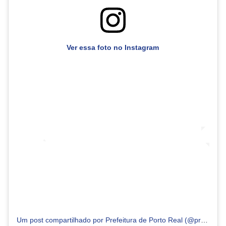
Ver essa foto no Instagram
Um post compartilhado por Prefeitura de Porto Real (@prefeituradeportoreal)