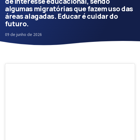
de interesse educacional, sendo
algumas migratórias que fazem uso das
áreas alagadas. Educar é cuidar do
futuro.
09 de junho de 2026