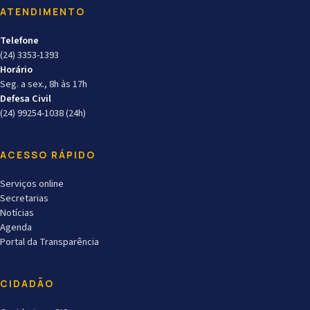
ATENDIMENTO
Telefone
(24) 3353-1393
Horário
Seg. a sex., 8h às 17h
Defesa Civil
(24) 99254-1038 (24h)
ACESSO RÁPIDO
Serviços online
Secretarias
Notícias
Agenda
Portal da Transparência
CIDADÃO