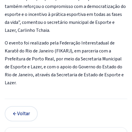
também reforçou o compromisso com a democratização do
esporte e o incentivo à prática esportiva em todas as fases
da vida”, comentou o secretário municipal de Esporte e
Lazer, Carlinho Tchaia.
O evento foi realizado pela Federação Interestadual de
Karatê do Rio de Janeiro (FIKARJ), em parceria com a
Prefeitura de Porto Real, por meio da Secretaria Municipal
de Esporte e Lazer, e com o apoio do Governo do Estado do
Rio de Janeiro, através da Secretaria de Estado de Esporte e
Lazer.
Voltar