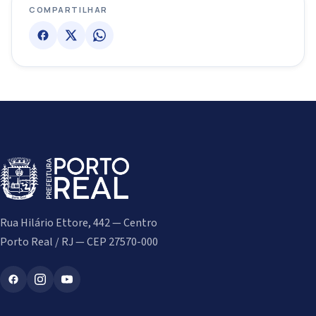
COMPARTILHAR
Rua Hilário Ettore, 442 — Centro
Porto Real / RJ — CEP 27570-000