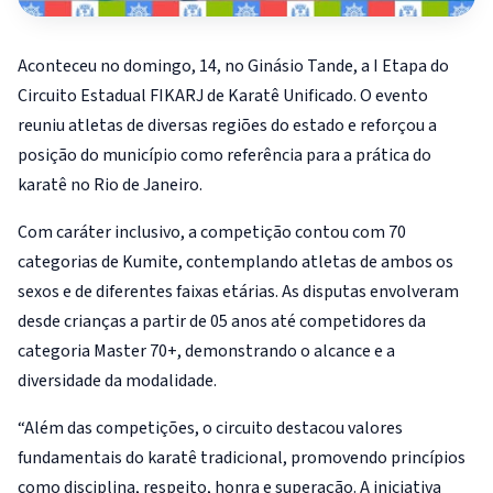
Aconteceu no domingo, 14, no Ginásio Tande, a I Etapa do
Circuito Estadual FIKARJ de Karatê Unificado. O evento
reuniu atletas de diversas regiões do estado e reforçou a
posição do município como referência para a prática do
karatê no Rio de Janeiro.
Com caráter inclusivo, a competição contou com 70
categorias de Kumite, contemplando atletas de ambos os
sexos e de diferentes faixas etárias. As disputas envolveram
desde crianças a partir de 05 anos até competidores da
categoria Master 70+, demonstrando o alcance e a
diversidade da modalidade.
“Além das competições, o circuito destacou valores
fundamentais do karatê tradicional, promovendo princípios
como disciplina, respeito, honra e superação. A iniciativa