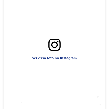
Ver essa foto no Instagram