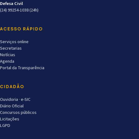
Defesa Civil
(24) 99254-1038 (24h)
ACESSO RÁPIDO
Serviços online
Secretarias
Notícias
Agenda
Portal da Transparência
CIDADÃO
Ouvidoria · e-SIC
Diário Oficial
Concursos públicos
Licitações
LGPD