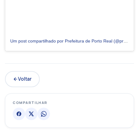
Um post compartilhado por Prefeitura de Porto Real (@prefeituradeportoreal)
Voltar
COMPARTILHAR