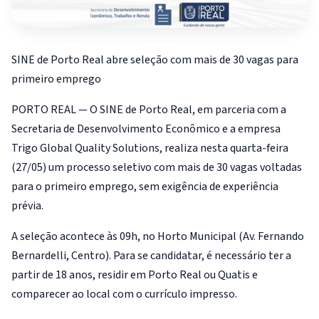
SINE de Porto Real abre seleção com mais de 30 vagas para
primeiro emprego
PORTO REAL — O SINE de Porto Real, em parceria com a
Secretaria de Desenvolvimento Econômico e a empresa
Trigo Global Quality Solutions, realiza nesta quarta-feira
(27/05) um processo seletivo com mais de 30 vagas voltadas
para o primeiro emprego, sem exigência de experiência
prévia.
A seleção acontece às 09h, no Horto Municipal (Av. Fernando
Bernardelli, Centro). Para se candidatar, é necessário ter a
partir de 18 anos, residir em Porto Real ou Quatis e
comparecer ao local com o currículo impresso.