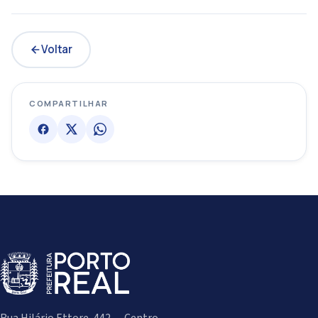
Voltar
COMPARTILHAR