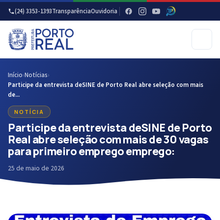
(24) 3353-1393
Transparência
Ouvidoria
Início
›
Notícias
›
Participe da entrevista deSINE de Porto Real abre seleção com mais
de...
NOTÍCIA
Participe da entrevista deSINE de Porto
Real abre seleção com mais de 30 vagas
para primeiro emprego emprego:
25 de maio de 2026