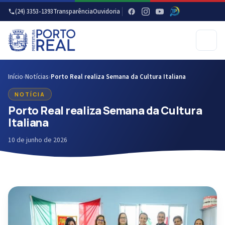
(24) 3353-1393
Transparência
Ouvidoria
Início
›
Notícias
›
Porto Real realiza Semana da Cultura Italiana
NOTÍCIA
Porto Real realiza Semana da Cultura
Italiana
10 de junho de 2026