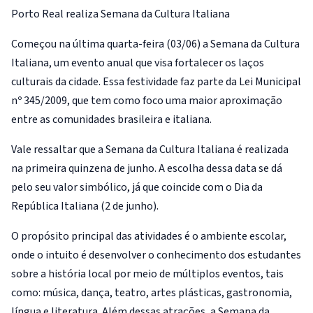
Porto Real realiza Semana da Cultura Italiana
Começou na última quarta-feira (03/06) a Semana da Cultura
Italiana, um evento anual que visa fortalecer os laços
culturais da cidade. Essa festividade faz parte da Lei Municipal
nº 345/2009, que tem como foco uma maior aproximação
entre as comunidades brasileira e italiana.
Vale ressaltar que a Semana da Cultura Italiana é realizada
na primeira quinzena de junho. A escolha dessa data se dá
pelo seu valor simbólico, já que coincide com o Dia da
República Italiana (2 de junho).
O propósito principal das atividades é o ambiente escolar,
onde o intuito é desenvolver o conhecimento dos estudantes
sobre a história local por meio de múltiplos eventos, tais
como: música, dança, teatro, artes plásticas, gastronomia,
língua e literatura. Além dessas atrações, a Semana da