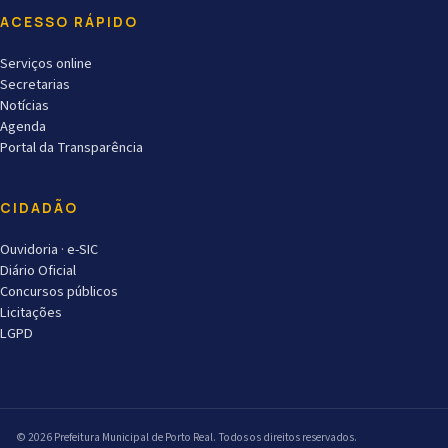
ACESSO RÁPIDO
Serviços online
Secretarias
Notícias
Agenda
Portal da Transparência
CIDADÃO
Ouvidoria · e-SIC
Diário Oficial
Concursos públicos
Licitações
LGPD
© 2026 Prefeitura Municipal de Porto Real. Todos os direitos reservados.