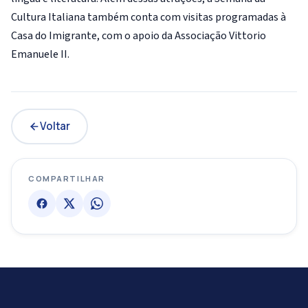
Cultura Italiana também conta com visitas programadas à
Casa do Imigrante, com o apoio da Associação Vittorio
Emanuele II.
Voltar
COMPARTILHAR