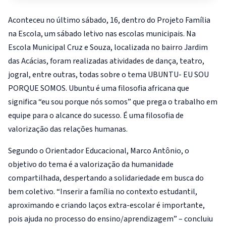
Aconteceu no último sábado, 16, dentro do Projeto Família
na Escola, um sábado letivo nas escolas municipais. Na
Escola Municipal Cruz e Souza, localizada no bairro Jardim
das Acácias, foram realizadas atividades de dança, teatro,
jogral, entre outras, todas sobre o tema UBUNTU- EU SOU
PORQUE SOMOS. Ubuntu é uma filosofia africana que
significa “eu sou porque nós somos” que prega o trabalho em
equipe para o alcance do sucesso. É uma filosofia de
valorização das relações humanas.
Segundo o Orientador Educacional, Marco Antônio, o
objetivo do tema é a valorização da humanidade
compartilhada, despertando a solidariedade em busca do
bem coletivo. “Inserir a família no contexto estudantil,
aproximando e criando laços extra-escolar é importante,
pois ajuda no processo do ensino/aprendizagem” – concluiu