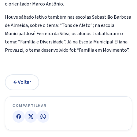
o orientador Marco Antônio.
Houve sábado letivo também nas escolas Sebastião Barbosa
de Almeida, sobre o tema: “Tons de Afeto”; na escola
Municipal José Ferreira da Silva, os alunos trabalharam o
tema: “Família e Diversidade”. Já na Escola Municipal Eliana
Provazzi, o tema desenvolvido foi: “Família em Movimento”.
Voltar
COMPARTILHAR