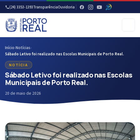
(24) 3353-1393
Transparência
Ouvidoria
Início
›
Notícias
›
Sábado Letivo foi realizado nas Escolas Municipais de Porto Real.
NOTÍCIA
Sábado Letivo foi realizado nas Escolas
Municipais de Porto Real.
20 de maio de 2026