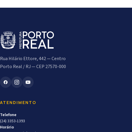
Rua Hilário Ettore, 442 — Centro
Porto Real / RJ — CEP 27570-000
ATENDIMENTO
Telefone
(24) 3353-1393
Horário