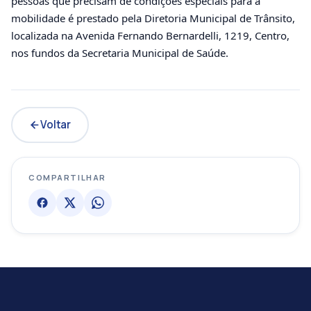
pessoas que precisam de condições especiais para a
mobilidade é prestado pela Diretoria Municipal de Trânsito,
localizada na Avenida Fernando Bernardelli, 1219, Centro,
nos fundos da Secretaria Municipal de Saúde.
Voltar
COMPARTILHAR