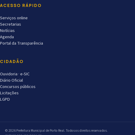
ACESSO RÁPIDO
Serviços online
Secretarias
Notícias
Agenda
Portal da Transparência
CIDADÃO
Ouvidoria · e-SIC
Diário Oficial
Concursos públicos
Licitações
LGPD
© 2026 Prefeitura Municipal de Porto Real. Todos os direitos reservados.