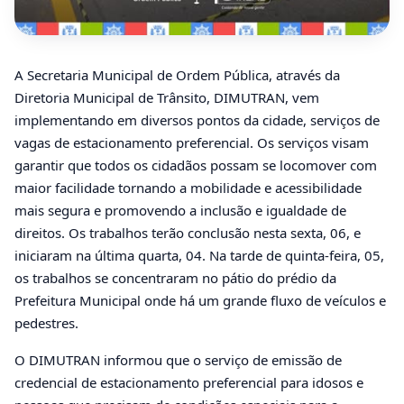
A Secretaria Municipal de Ordem Pública, através da
Diretoria Municipal de Trânsito, DIMUTRAN, vem
implementando em diversos pontos da cidade, serviços de
vagas de estacionamento preferencial. Os serviços visam
garantir que todos os cidadãos possam se locomover com
maior facilidade tornando a mobilidade e acessibilidade
mais segura e promovendo a inclusão e igualdade de
direitos. Os trabalhos terão conclusão nesta sexta, 06, e
iniciaram na última quarta, 04. Na tarde de quinta-feira, 05,
os trabalhos se concentraram no pátio do prédio da
Prefeitura Municipal onde há um grande fluxo de veículos e
pedestres.
O DIMUTRAN informou que o serviço de emissão de
credencial de estacionamento preferencial para idosos e