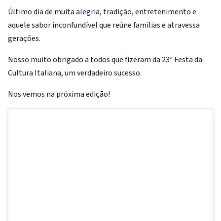
Último dia de muita alegria, tradição, entretenimento e
aquele sabor inconfundível que reúne famílias e atravessa
gerações.
Nosso muito obrigado a todos que fizeram da 23ª Festa da
Cultura Italiana, um verdadeiro sucesso.
Nos vemos na próxima edição!