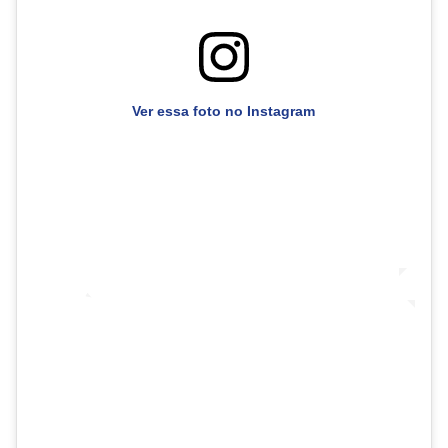
Ver essa foto no Instagram