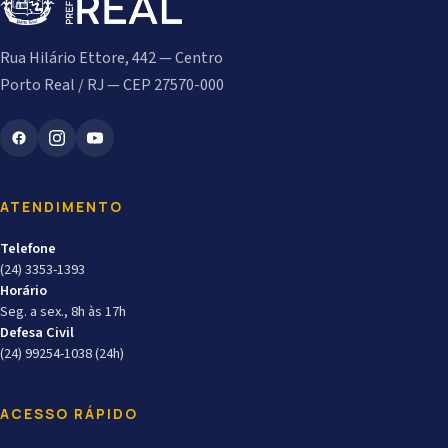
Rua Hilário Ettore, 442 — Centro
Porto Real / RJ — CEP 27570-000
ATENDIMENTO
Telefone
(24) 3353-1393
Horário
Seg. a sex., 8h às 17h
Defesa Civil
(24) 99254-1038 (24h)
ACESSO RÁPIDO