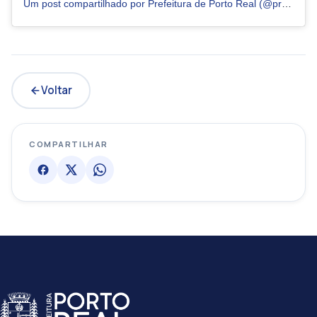
Um post compartilhado por Prefeitura de Porto Real (@prefeituradeportoreal)
Voltar
COMPARTILHAR