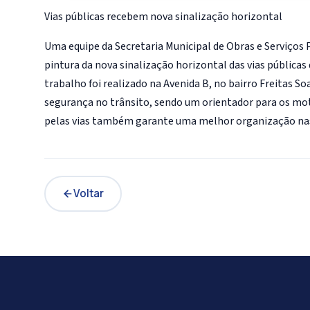
Vias públicas recebem nova sinalização horizontal
Uma equipe da Secretaria Municipal de Obras e Serviços P
pintura da nova sinalização horizontal das vias públic
trabalho foi realizado na Avenida B, no bairro Freitas 
segurança no trânsito, sendo um orientador para os moto
pelas vias também garante uma melhor organização nas
Voltar