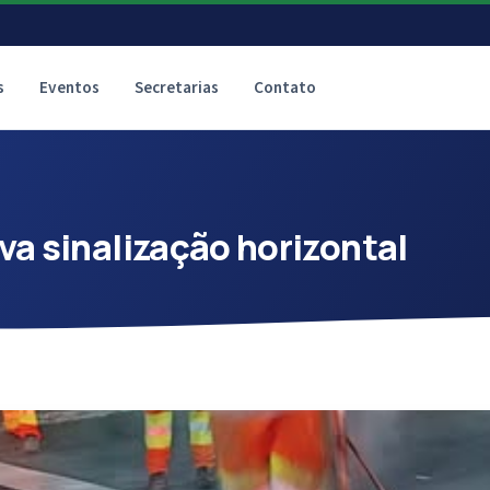
s
Eventos
Secretarias
Contato
va sinalização horizontal