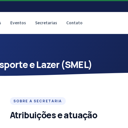
s
Eventos
Secretarias
Contato
Esporte e Lazer (SMEL)
SOBRE A SECRETARIA
Atribuições e atuação