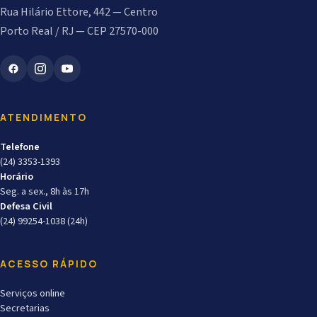
Rua Hilário Ettore, 442 — Centro
Porto Real / RJ — CEP 27570-000
ATENDIMENTO
Telefone
(24) 3353-1393
Horário
Seg. a sex., 8h às 17h
Defesa Civil
(24) 99254-1038 (24h)
ACESSO RÁPIDO
Serviços online
Secretarias