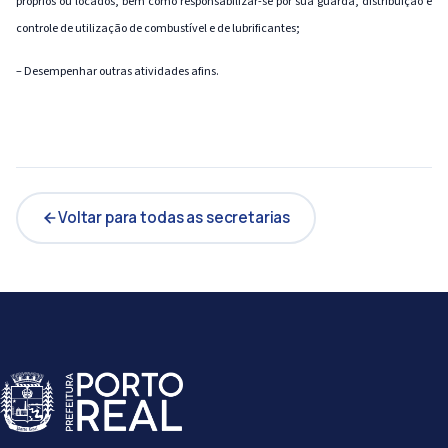
próprios ou locados, bem como responsabilizar-se por sua guarda, distribuição e
controle de utilização de combustível e de lubrificantes;
– Desempenhar outras atividades afins.
Voltar para todas as secretarias