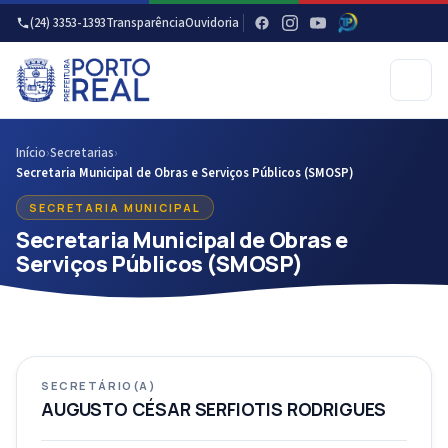
(24) 3353-1393
Transparência
Ouvidoria
Início
›
Secretarias
›
Secretaria Municipal de Obras e Serviços Públicos (SMOSP)
SECRETARIA MUNICIPAL
Secretaria Municipal de Obras e
Serviços Públicos (SMOSP)
SECRETÁRIO(A)
AUGUSTO CÉSAR SERFIOTIS RODRIGUES