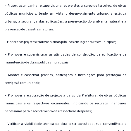
– Propor, acompanhar e supervisionar os projetos a cargo de terceiros, de obras
públicas municipais, tendo em vista o desenvolvimento urbano, a estética
urbana, a segurança das edificações, a preservação do ambiente natural e a
prevenção de desastres naturais;
– Elaborar os projetos relativos a obras públicas em logradouros municipais;
– Promover e supervisionar as atividades de construção, de edificação e de
manutenção de obras públicas municipais;
– Manter e conservar próprios, edificações e instalações para prestação de
serviços à comunidade;
– Promover a elaboração de projetos a cargo da Prefeitura, de obras públicas
municipais e os respectivos orçamentos, indicando os recursos financeiros
necessários para o atendimento das respectivas despesas;
– Verificar a viabilidade técnica da obra a ser executada, sua conveniência e