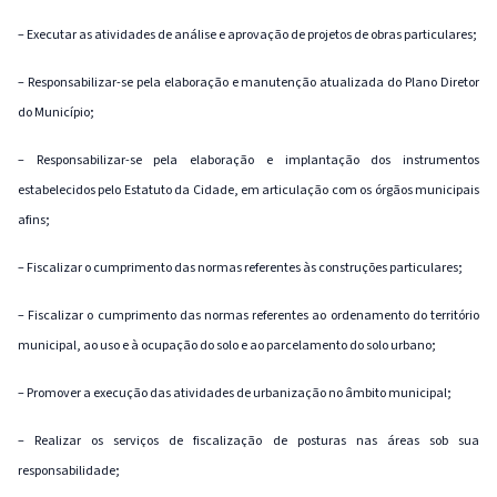
– Executar as atividades de análise e aprovação de projetos de obras particulares;
– Responsabilizar-se pela elaboração e manutenção atualizada do Plano Diretor
do Município;
– Responsabilizar-se pela elaboração e implantação dos instrumentos
estabelecidos pelo Estatuto da Cidade, em articulação com os órgãos municipais
afins;
– Fiscalizar o cumprimento das normas referentes às construções particulares;
– Fiscalizar o cumprimento das normas referentes ao ordenamento do território
municipal, ao uso e à ocupação do solo e ao parcelamento do solo urbano;
– Promover a execução das atividades de urbanização no âmbito municipal;
– Realizar os serviços de fiscalização de posturas nas áreas sob sua
responsabilidade;